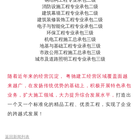
消防设施工程专业承包二级
建筑幕墙工程专业承包二级
建筑装修装饰工程专业承包二级
电子与智能化工程专业承包二级
环保工程专业承包三级
机电工程施工总承包三级
地基与基础工程专业承包三级
市政公用工程施工总承包三级
城市及道路照明工程专业承包三级
随着近年来的经营沉淀， 粤驰
建工经营区域覆盖面越
来越广，
在发扬传统优势的基础上，积极开展特色承包
业务，扩大施工领域，大力提升综合发展水平，
打造出
一个又一个标准化的精品工程、优质工程，实现了企业
的跨越式发展！
返回新闻列表