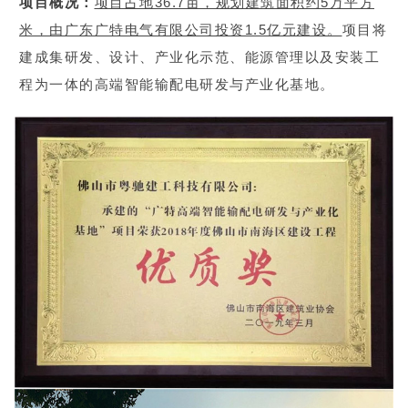
项目概况：
项目占地36.7亩，规划建筑面积约5万平方
米，由广东广特电气有限公司投资1.5亿元建设。
项目将
建成集研发、设计、产业化示范、能源管理以及安装工
程为一体的高端智能输配电研发与产业化基地。