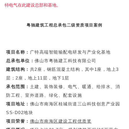
特电气在此建设总部和基地。
粤驰建筑工程总承包二级资质项目案例
项目名称：
广特高端智能输配电研发与产业化基地
总承包单位：
佛山市粤驰建工科技有限公司
建筑结构：
共2座，钢筋混凝土结构，其中1座，地上3
层；2座，地上11层，地下1层
承包范围：
土建、装饰装修、电气、暖通、给排水、
消
防工程、
室外道路、绿化、配套设施
项目地址：
佛山市南海区桂城街道三山科技创意产业园
SS-D02地块
项目荣誉：
佛山市南海区建设工程优质奖