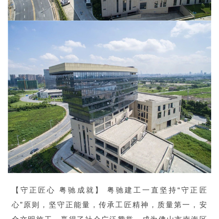
【守正匠心 粤驰成就】 粤驰建工一直坚持“守正匠
心”原则，坚守正能量，传承工匠精神，质量第一，安