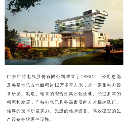
广东广特电气股份有限公司成立于1993年，公司总部
及各基地总占地面积达12万多平方米，是一家集电力设
备研发、制造、销售的综合性集团化企业。经过多年的
积累和发展，广特电气已具备高素质的人才梯次队伍、
雄厚的技术研发实力、先进的检测设备、高效稳定的生
产设备等软硬件设施。